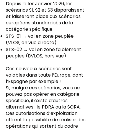
Depuis le 1er Janvier 2026, les
scénarios S1, S2 et S3 disparaissent
et laisseront place aux scénarios
européens standardisés de la
catégorie spécifique :
STS-01 → vol en zone peuplée
(VLOS, en vue directe)
STS-02 → vol en zone faiblement
peuplée (BVLOS, hors vue)
Ces nouveaux scénarios sont
valables dans toute l’Europe, dont
l’Espagne par exemple !
Si, malgré ces scénarios, vous ne
pouvez pas opérer en catégorie
spécifique, il existe d’autres
alternatives : le PDRA ou la SORA.
Ces autorisations d’exploitation
offrent la possibilité de réaliser des
opérations qui sortent du cadre