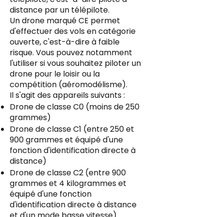
distance par un télépilote.
Un drone marqué CE permet
d'effectuer des vols en catégorie
ouverte, c'est-à-dire à faible
risque. Vous pouvez notamment
l'utiliser si vous souhaitez piloter un
drone pour le loisir ou la
compétition (aéromodélisme).
Il s'agit des appareils suivants :
Drone de classe C0 (moins de 250
grammes)
Drone de classe C1 (entre 250 et
900 grammes et équipé d'une
fonction d'identification directe à
distance)
Drone de classe C2 (entre 900
grammes et 4 kilogrammes et
équipé d'une fonction
d'identification directe à distance
et d'un mode basse vitesse)