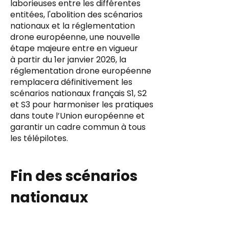
laborieuses entre les différentes
entitées, l'abolition des scénarios
nationaux et la réglementation
drone européenne, une nouvelle
étape majeure entre en vigueur
à partir du 1er janvier 2026, la
réglementation drone européenne
remplacera définitivement les
scénarios nationaux français S1, S2
et S3
pour harmoniser les pratiques
dans toute l’Union européenne et
garantir un cadre commun à tous
les télépilotes.
Fin des scénarios
nationaux