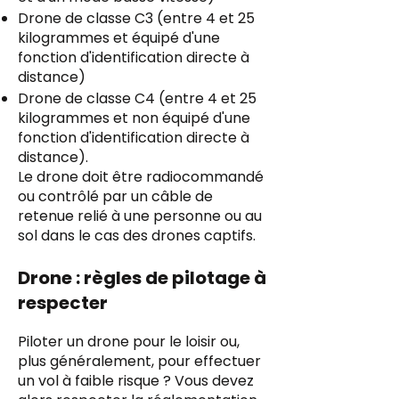
Drone de classe C3 (entre 4 et 25
kilogrammes et équipé d'une
fonction d'identification directe à
distance)
Drone de classe C4 (entre 4 et 25
kilogrammes et non équipé d'une
fonction d'identification directe à
distance).
Le drone doit être radiocommandé
ou contrôlé par un câble de
retenue relié à une personne ou au
sol dans le cas des drones captifs.
Drone : règles de pilotage à
respecter
Piloter un drone pour le loisir ou,
plus généralement, pour effectuer
un vol à faible risque ? Vous devez