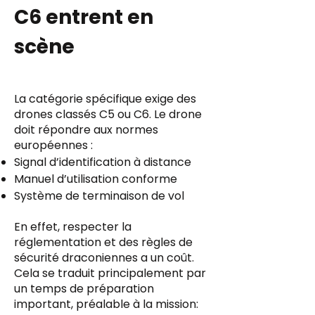
C6 entrent en
scène
La catégorie spécifique exige des
drones classés C5 ou C6. Le drone
doit répondre aux normes
européennes :
Signal d’identification à distance
Manuel d’utilisation conforme
Système de terminaison de vol
En effet, respecter la
réglementation et des règles de
sécurité draconiennes a un coût.
Cela se traduit principalement par
un temps de préparation
important, préalable à la mission: