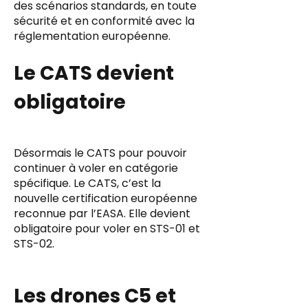
des scénarios standards, en toute
sécurité et en conformité avec la
réglementation européenne.
Le CATS devient
obligatoire
Désormais le CATS pour pouvoir
continuer à voler en catégorie
spécifique. Le CATS, c’est la
nouvelle certification européenne
reconnue par l’EASA. Elle devient
obligatoire pour voler en STS-01 et
STS-02.
Les drones C5 et