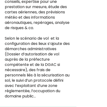
conseils, expertise pour une
prestation sur mesure, étude des
cartes aériennes, des prévisions
météo et des informations
aéronautiques, repérages, analyse
de risques & co.
Selon le scénario de vol et la
configuration des lieux s’ajoute des
démarches administratives
(Dossier d’autorisation de vol
auprès de la préfecture
compétente et de la DGAC si
nécessaire), des frais de
personnels liés à la sécurisation au
sol, le suivi d’un protocole défini
avec l’exploitant d’une zone
réglementée, l’occupation du
domaine public…