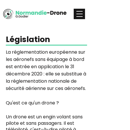
Législation
La réglementation européenne sur
les aéronefs sans équipage à bord
est entrée en application le 31
décembre 2020 : elle se substitue à
la réglementation nationale de
sécurité aérienne sur ces aéronefs.
Qu'est ce qu'un drone ?
Un drone est un engin volant sans
pilote et sans passagers. Il est
télépiloté, c'est-à-dire piloté à