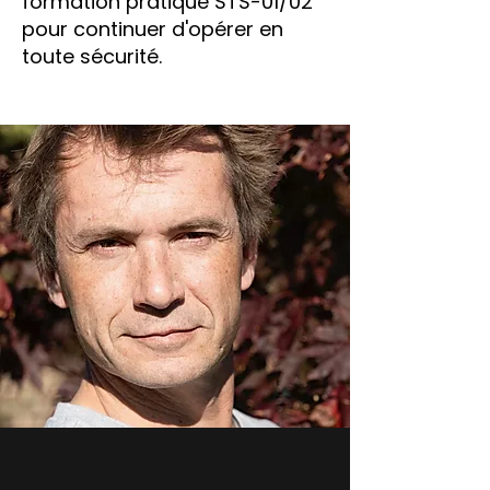
formation pratique STS-01/02
pour continuer d'opérer en
toute sécurité.