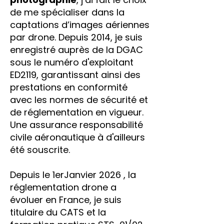
de me spécialiser dans la
captations d’images aériennes
par drone. Depuis 2014, je suis
enregistré auprès de la DGAC
sous le numéro d'exploitant
ED2119, garantissant ainsi des
prestations en conformité
avec les normes de sécurité et
de réglementation en vigueur.
Une assurance responsabilité
civile aéronautique à d'ailleurs
été souscrite.
Depuis le 1erJanvier 2026 , la
réglementation drone a
évoluer en France, je suis
titulaire du CATS et la